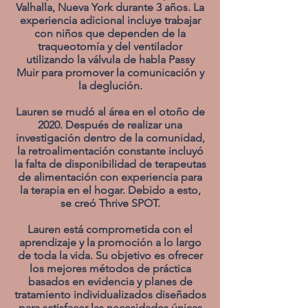
Valhalla, Nueva York durante 3 años. La
experiencia adicional incluye trabajar
con niños que dependen de la
traqueotomía y del ventilador
utilizando la válvula de habla Passy
Muir para promover la comunicación y
la deglución.
Lauren se mudó al área en el otoño de
2020. Después de realizar una
investigación dentro de la comunidad,
la retroalimentación constante incluyó
la falta de disponibilidad de terapeutas
de alimentación con experiencia para
la terapia en el hogar. Debido a esto,
se creó Thrive SPOT.
Lauren está comprometida con el
aprendizaje y la promoción a lo largo
de toda la vida. Su objetivo es ofrecer
los mejores métodos de práctica
basados en evidencia y planes de
tratamiento individualizados diseñados
para satisfacer las necesidades únicas