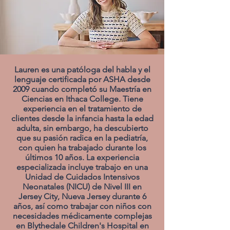
Lauren es una patóloga del habla y el
lenguaje certificada por ASHA desde
2009 cuando completó su Maestría en
Ciencias en Ithaca College. Tiene
experiencia en el tratamiento de
clientes desde la infancia hasta la edad
adulta, sin embargo, ha descubierto
que su pasión radica en la pediatría,
con quien ha trabajado durante los
últimos 10 años. La experiencia
especializada incluye trabajo en una
Unidad de Cuidados Intensivos
Neonatales (NICU) de Nivel III en
Jersey City, Nueva Jersey durante 6
años, así como trabajar con niños con
necesidades médicamente complejas
en Blythedale Children's Hospital en