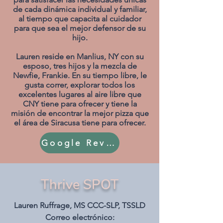
de cada dinámica individual y familiar,
al tiempo que capacita al cuidador
para que sea el mejor defensor de su
hijo.
Lauren reside en Manlius, NY con su
esposo, tres hijos y la mezcla de
Newfie, Frankie. En su tiempo libre, le
gusta correr, explorar todos los
excelentes lugares al aire libre que
CNY tiene para ofrecer y tiene la
misión de encontrar la mejor pizza que
el área de Siracusa tiene para ofrecer.
Google Reviews
Thrive SPOT
Lauren Ruffrage, MS CCC-SLP, TSSLD
Correo electrónico: